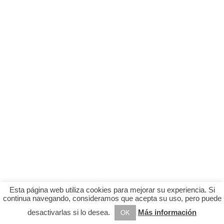
Esta página web utiliza cookies para mejorar su experiencia. Si
continua navegando, consideramos que acepta su uso, pero puede
desactivarlas si lo desea.
Más información
OK