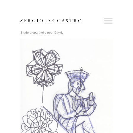
SERGIO DE CASTRO
Etude préparatoire pour David.