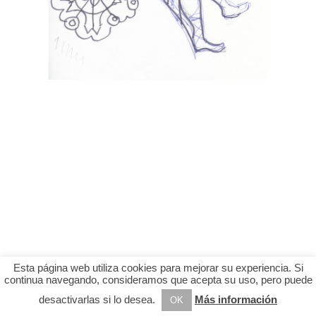
Esta página web utiliza cookies para mejorar su experiencia. Si
continua navegando, consideramos que acepta su uso, pero puede
desactivarlas si lo desea.
Más información
OK