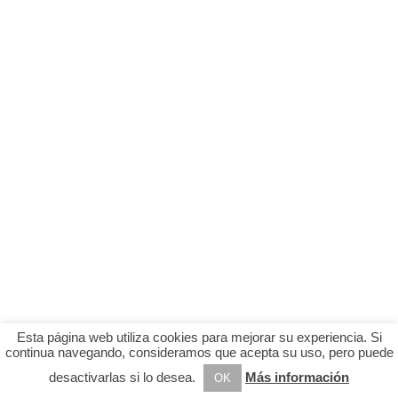
Esta página web utiliza cookies para mejorar su experiencia. Si
continua navegando, consideramos que acepta su uso, pero puede
desactivarlas si lo desea.
Más información
OK