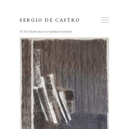
SERGIO DE CASTRO
67.82 Étude pour un tryptique (l’atelier)