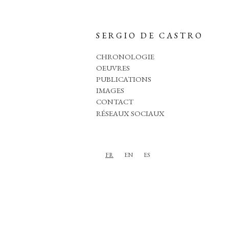
SERGIO DE CASTRO
CHRONOLOGIE
OEUVRES
PUBLICATIONS
IMAGES
CONTACT
RÉSEAUX SOCIAUX
FR
EN
ES