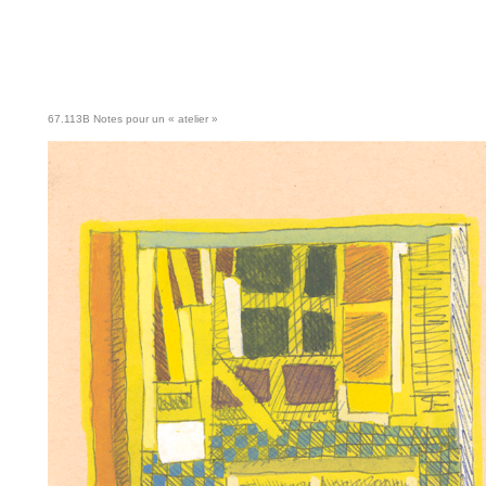
67.113B Notes pour un « atelier »