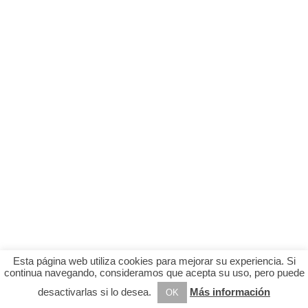
Esta página web utiliza cookies para mejorar su experiencia. Si
continua navegando, consideramos que acepta su uso, pero puede
desactivarlas si lo desea.
Más información
OK