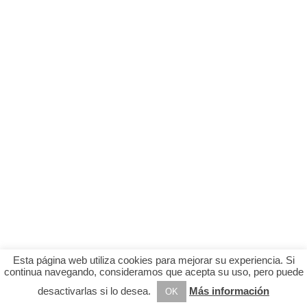
Esta página web utiliza cookies para mejorar su experiencia. Si
continua navegando, consideramos que acepta su uso, pero puede
desactivarlas si lo desea.
Más información
OK