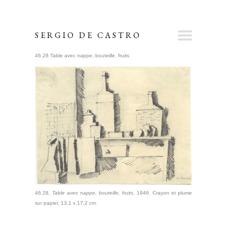
SERGIO DE CASTRO
46.28 Table avec nappe, bouteille, fruits
46.28,
Table avec nappe, bouteille, fruits
, 1946. Crayon et plume
sur papier, 13,1 x 17,2 cm.