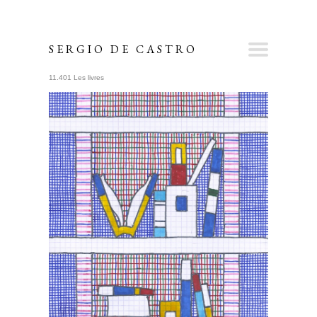
SERGIO DE CASTRO
11.401 Les livres