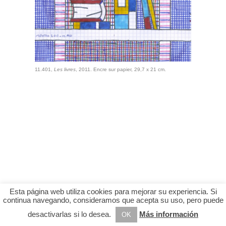
11.401,
Les livres
, 2011. Encre sur papier, 29,7 x 21 cm.
Esta página web utiliza cookies para mejorar su experiencia. Si
continua navegando, consideramos que acepta su uso, pero puede
desactivarlas si lo desea.
Más información
OK