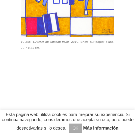
10.245,
L’Atelier au tableau floral
, 2010. Encre sur papier blanc,
29,7 x 21 cm.
Esta página web utiliza cookies para mejorar su experiencia. Si
continua navegando, consideramos que acepta su uso, pero puede
desactivarlas si lo desea.
Más información
OK