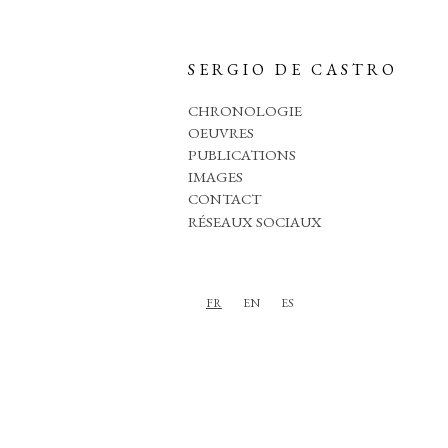
SERGIO DE CASTRO
CHRONOLOGIE
OEUVRES
PUBLICATIONS
IMAGES
CONTACT
RÉSEAUX SOCIAUX
FR
EN
ES