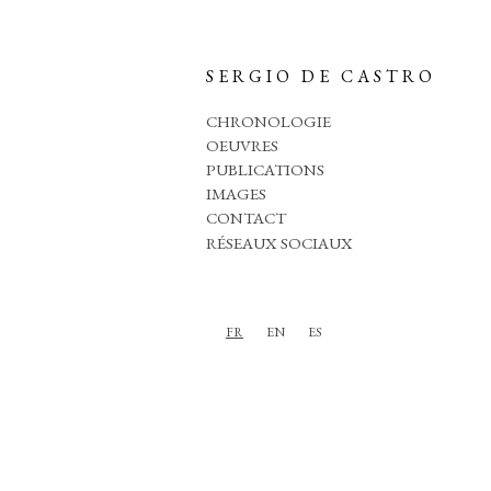
SERGIO DE CASTRO
CHRONOLOGIE
OEUVRES
PUBLICATIONS
IMAGES
CONTACT
RÉSEAUX SOCIAUX
FR
EN
ES