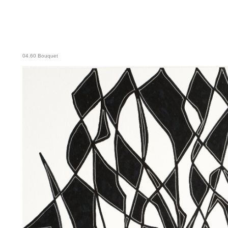
04.60 Bouquet