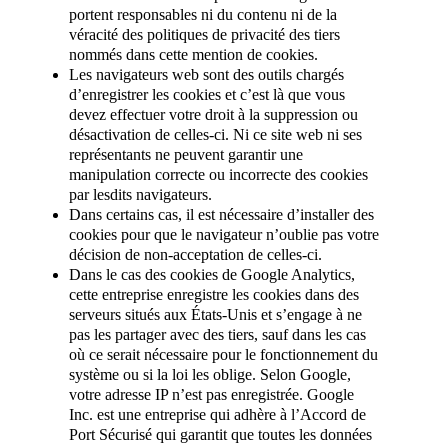
portent responsables ni du contenu ni de la
véracité des politiques de privacité des tiers
nommés dans cette mention de cookies.
Les navigateurs web sont des outils chargés
d’enregistrer les cookies et c’est là que vous
devez effectuer votre droit à la suppression ou
désactivation de celles-ci. Ni ce site web ni ses
représentants ne peuvent garantir une
manipulation correcte ou incorrecte des cookies
par lesdits navigateurs.
Dans certains cas, il est nécessaire d’installer des
cookies pour que le navigateur n’oublie pas votre
décision de non-acceptation de celles-ci.
Dans le cas des cookies de Google Analytics,
cette entreprise enregistre les cookies dans des
serveurs situés aux États-Unis et s’engage à ne
pas les partager avec des tiers, sauf dans les cas
où ce serait nécessaire pour le fonctionnement du
système ou si la loi les oblige. Selon Google,
votre adresse IP n’est pas enregistrée. Google
Inc. est une entreprise qui adhère à l’Accord de
Port Sécurisé qui garantit que toutes les données