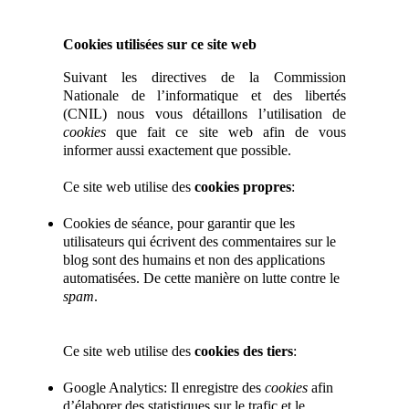
Cookies utilisées sur ce site web
Suivant les directives de la Commission
Nationale de l’informatique et des libertés
(CNIL) nous vous détaillons l’utilisation de
cookies
que fait ce site web afin de vous
informer aussi exactement que possible.
Ce site web utilise des
cookies propres
:
Cookies de séance, pour garantir que les
utilisateurs qui écrivent des commentaires sur le
blog sont des humains et non des applications
automatisées. De cette manière on lutte contre le
spam
.
Ce site web utilise des
cookies des tiers
:
Google Analytics: Il enregistre des
cookies
afin
d’élaborer des statistiques sur le trafic et le