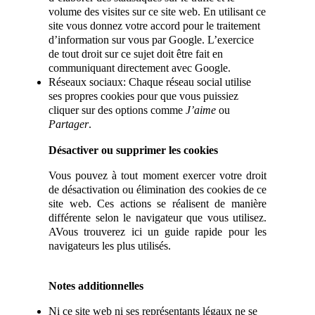
volume des visites sur ce site web. En utilisant ce
site vous donnez votre accord pour le traitement
d’information sur vous par Google. L’exercice
de tout droit sur ce sujet doit être fait en
communiquant directement avec Google.
Réseaux sociaux: Chaque réseau social utilise
ses propres cookies pour que vous puissiez
cliquer sur des options comme
J’aime
ou
Partager
.
Désactiver ou supprimer les cookies
Vous pouvez à tout moment exercer votre droit
de désactivation ou élimination des cookies de ce
site web. Ces actions se réalisent de manière
différente selon le navigateur que vous utilisez.
AVous trouverez ici un guide rapide pour les
navigateurs les plus utilisés.
Notes additionnelles
Ni ce site web ni ses représentants légaux ne se