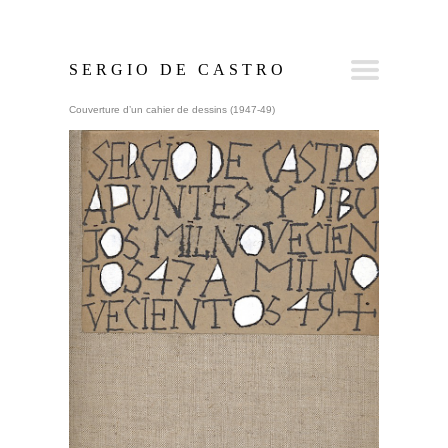
SERGIO DE CASTRO
Couverture d’un cahier de dessins (1947-49)