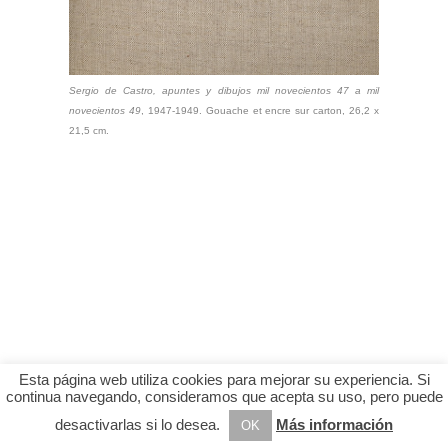
Sergio de Castro, apuntes y dibujos mil novecientos 47 a mil
novecientos 49
, 1947-1949. Gouache et encre sur carton, 26,2 x
21,5 cm.
Esta página web utiliza cookies para mejorar su experiencia. Si
continua navegando, consideramos que acepta su uso, pero puede
desactivarlas si lo desea.
Más información
OK