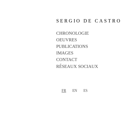
SERGIO DE CASTRO
CHRONOLOGIE
OEUVRES
PUBLICATIONS
IMAGES
CONTACT
RÉSEAUX SOCIAUX
FR
EN
ES