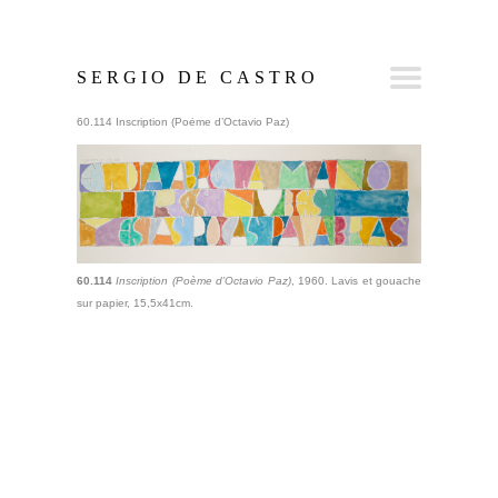
SERGIO DE CASTRO
60.114 Inscription (Poème d’Octavio Paz)
60.114
Inscription (Poème d’Octavio Paz)
, 1960. Lavis et gouache
sur papier, 15,5x41cm.