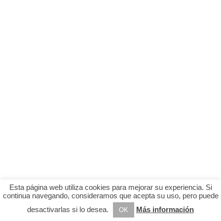
Esta página web utiliza cookies para mejorar su experiencia. Si
continua navegando, consideramos que acepta su uso, pero puede
desactivarlas si lo desea.
Más información
OK