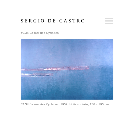
SERGIO DE CASTRO
59.34 La mer des Cyclades
59.34
La mer des Cyclades
, 1959. Huile sur toile, 130 x 195 cm.