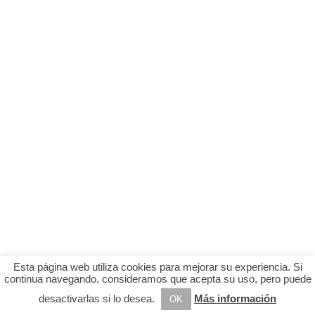
Esta página web utiliza cookies para mejorar su experiencia. Si
continua navegando, consideramos que acepta su uso, pero puede
desactivarlas si lo desea.
Más información
OK