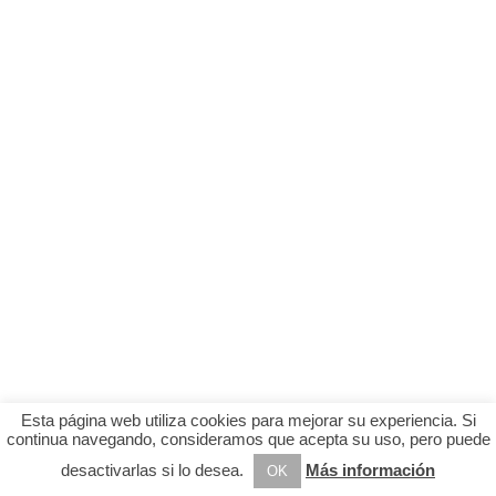
Esta página web utiliza cookies para mejorar su experiencia. Si
continua navegando, consideramos que acepta su uso, pero puede
desactivarlas si lo desea.
Más información
OK