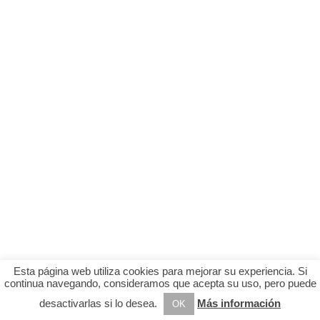
Esta página web utiliza cookies para mejorar su experiencia. Si
continua navegando, consideramos que acepta su uso, pero puede
desactivarlas si lo desea.
Más información
OK