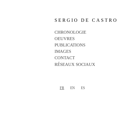
SERGIO DE CASTRO
CHRONOLOGIE
OEUVRES
PUBLICATIONS
IMAGES
CONTACT
RÉSEAUX SOCIAUX
FR
EN
ES