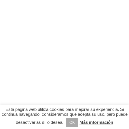
Esta página web utiliza cookies para mejorar su experiencia. Si
continua navegando, consideramos que acepta su uso, pero puede
desactivarlas si lo desea.
Más información
OK