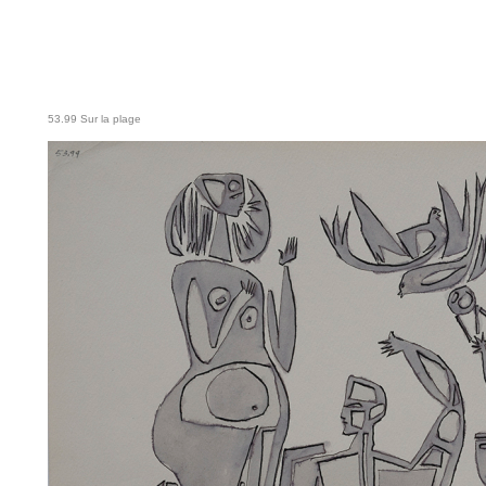
53.99 Sur la plage