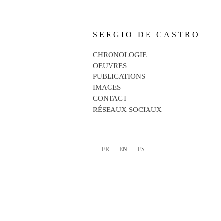
SERGIO DE CASTRO
CHRONOLOGIE
OEUVRES
PUBLICATIONS
IMAGES
CONTACT
RÉSEAUX SOCIAUX
FR
EN
ES