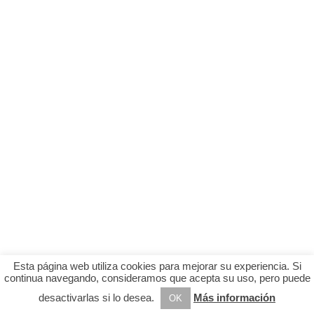
Esta página web utiliza cookies para mejorar su experiencia. Si
continua navegando, consideramos que acepta su uso, pero puede
desactivarlas si lo desea.
Más información
OK