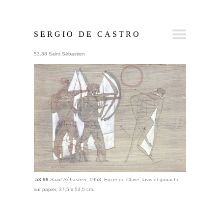
SERGIO DE CASTRO
53.88 Saint Sébastien
53.88
Saint Sébastien
, 1953. Encre de Chine, lavis et gouache
sur papier, 37,5 x 53,5 cm.