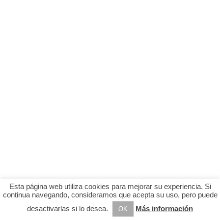
Esta página web utiliza cookies para mejorar su experiencia. Si
continua navegando, consideramos que acepta su uso, pero puede
desactivarlas si lo desea.
Más información
OK