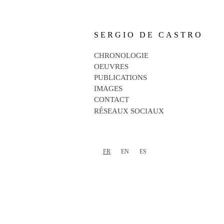
SERGIO DE CASTRO
CHRONOLOGIE
OEUVRES
PUBLICATIONS
IMAGES
CONTACT
RÉSEAUX SOCIAUX
FR
EN
ES