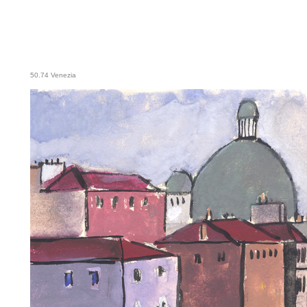
50.74 Venezia