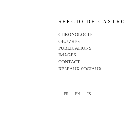
SERGIO DE CASTRO
CHRONOLOGIE
OEUVRES
PUBLICATIONS
IMAGES
CONTACT
RÉSEAUX SOCIAUX
FR
EN
ES