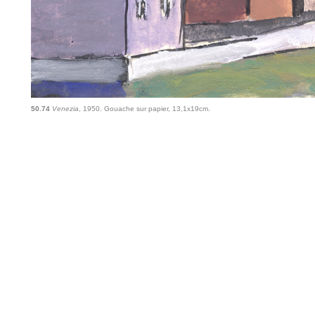
50.74
Venezia
, 1950. Gouache sur papier, 13,1x19cm.