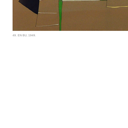
49. EN BU, 1949.