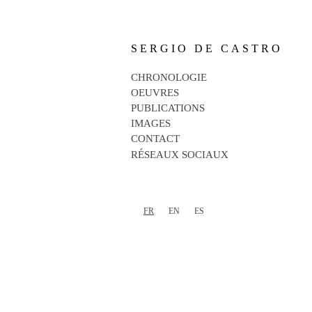
SERGIO DE CASTRO
CHRONOLOGIE
OEUVRES
PUBLICATIONS
IMAGES
CONTACT
RÉSEAUX SOCIAUX
FR
EN
ES