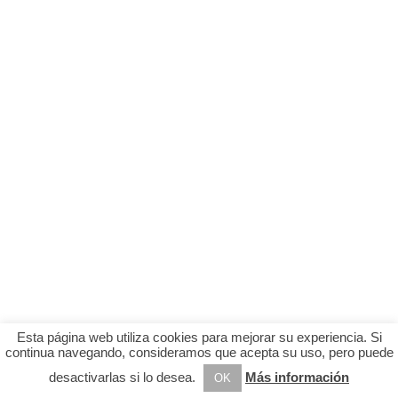
Esta página web utiliza cookies para mejorar su experiencia. Si
continua navegando, consideramos que acepta su uso, pero puede
desactivarlas si lo desea.
Más información
OK