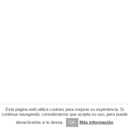
Esta página web utiliza cookies para mejorar su experiencia. Si
continua navegando, consideramos que acepta su uso, pero puede
desactivarlas si lo desea.
Más información
OK