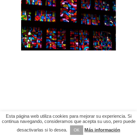
Esta página web utiliza cookies para mejorar su experiencia. Si
continua navegando, consideramos que acepta su uso, pero puede
desactivarlas si lo desea.
Más información
OK