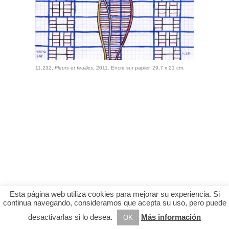
11.232,
Fleurs et feuilles
, 2011. Encre sur papier, 29,7 x 21 cm.
Esta página web utiliza cookies para mejorar su experiencia. Si
continua navegando, consideramos que acepta su uso, pero puede
desactivarlas si lo desea.
Más información
OK