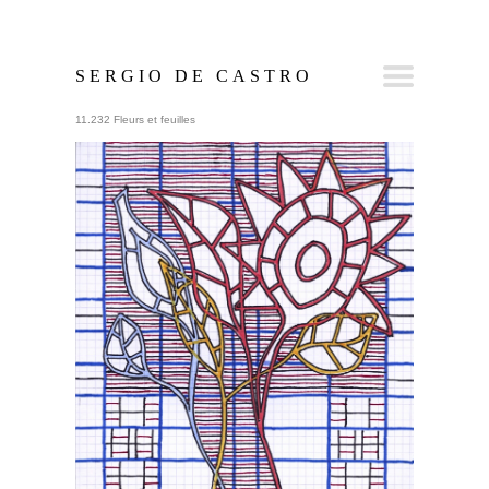
SERGIO DE CASTRO
11.232 Fleurs et feuilles