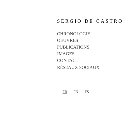
SERGIO DE CASTRO
CHRONOLOGIE
OEUVRES
PUBLICATIONS
IMAGES
CONTACT
RÉSEAUX SOCIAUX
FR
EN
ES