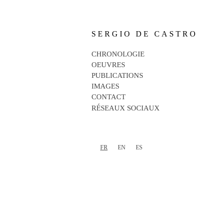
SERGIO DE CASTRO
CHRONOLOGIE
OEUVRES
PUBLICATIONS
IMAGES
CONTACT
RÉSEAUX SOCIAUX
FR
EN
ES