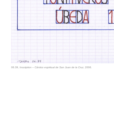
06.39,
Inscription – Cántico espiritual de San Juan de la Cruz
, 2006.