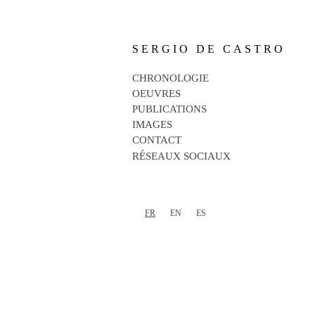
SERGIO DE CASTRO
CHRONOLOGIE
OEUVRES
PUBLICATIONS
IMAGES
CONTACT
RÉSEAUX SOCIAUX
FR
EN
ES