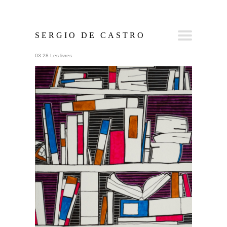
SERGIO DE CASTRO
03.28 Les livres