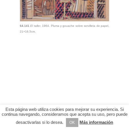
64.141
El taller
, 1964. Pluma y gouache sobre servilleta de papel,
21×16,5cm.
Esta página web utiliza cookies para mejorar su experiencia. Si
continua navegando, consideramos que acepta su uso, pero puede
desactivarlas si lo desea.
Más información
OK