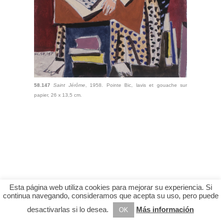
58.147
Saint Jérôme
, 1958. Pointe Bic, lavis et gouache sur
papier, 26 x 13,5 cm.
Esta página web utiliza cookies para mejorar su experiencia. Si
continua navegando, consideramos que acepta su uso, pero puede
desactivarlas si lo desea.
Más información
OK