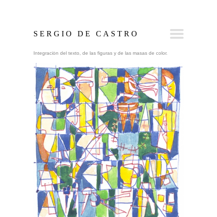
SERGIO DE CASTRO
Integración del texto, de las figuras y de las masas de color.