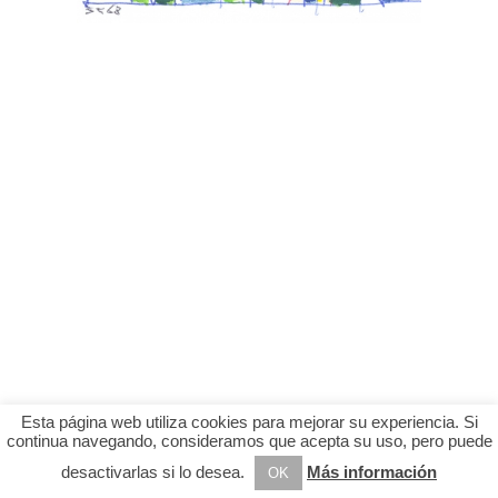
Esta página web utiliza cookies para mejorar su experiencia. Si
continua navegando, consideramos que acepta su uso, pero puede
desactivarlas si lo desea.
Más información
OK