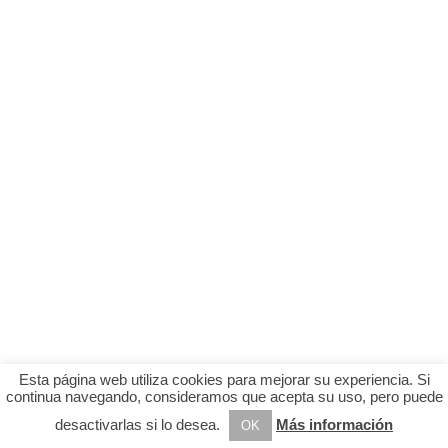
Esta página web utiliza cookies para mejorar su experiencia. Si
continua navegando, consideramos que acepta su uso, pero puede
desactivarlas si lo desea.
Más información
OK