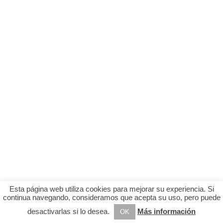
Esta página web utiliza cookies para mejorar su experiencia. Si
continua navegando, consideramos que acepta su uso, pero puede
desactivarlas si lo desea.
Más información
OK