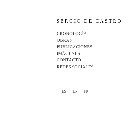
SERGIO DE CASTRO
CRONOLOGÍA
OBRAS
PUBLICACIONES
IMÁGENES
CONTACTO
REDES SOCIALES
ES
EN
FR