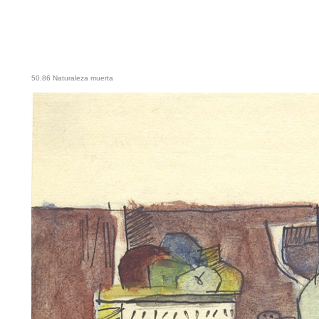
50.86 Naturaleza muerta