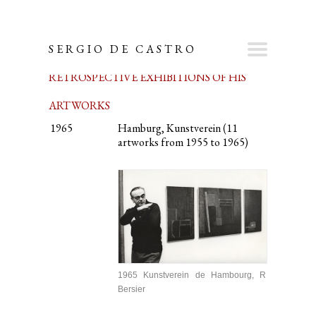
SERGIO DE CASTRO
RETROSPECTIVE EXHIBITIONS OF HIS
ARTWORKS
1965
Hamburg, Kunstverein (11
artworks from 1955 to 1965)
1965 Kunstverein de Hambourg, R
Bersier