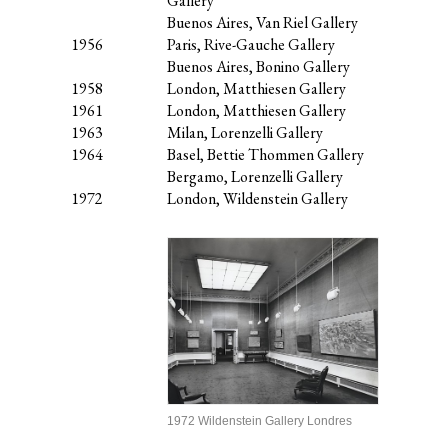
Gallery
Buenos Aires, Van Riel Gallery
1956
Paris, Rive-Gauche Gallery
Buenos Aires, Bonino Gallery
1958
London, Matthiesen Gallery
1961
London, Matthiesen Gallery
1963
Milan, Lorenzelli Gallery
1964
Basel, Bettie Thommen Gallery
Bergamo, Lorenzelli Gallery
1972
London, Wildenstein Gallery
1972 Wildenstein Gallery Londres